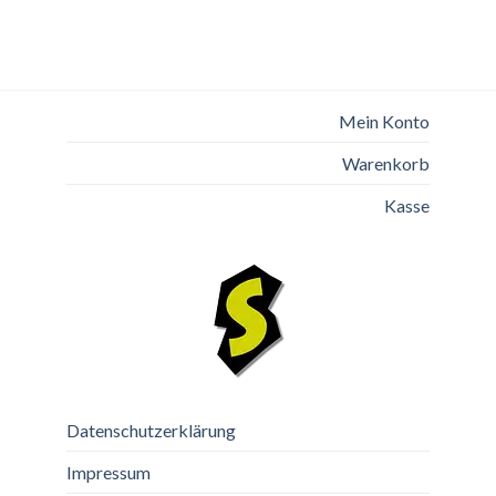
Mein Konto
Warenkorb
Kasse
Datenschutzerklärung
Impressum