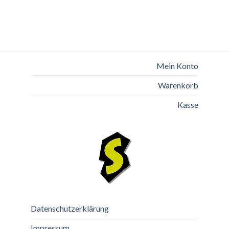
Mein Konto
Warenkorb
Kasse
Datenschutzerklärung
Impressum