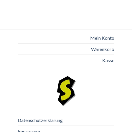
Mein Konto
Warenkorb
Kasse
Datenschutzerklärung
Impressum