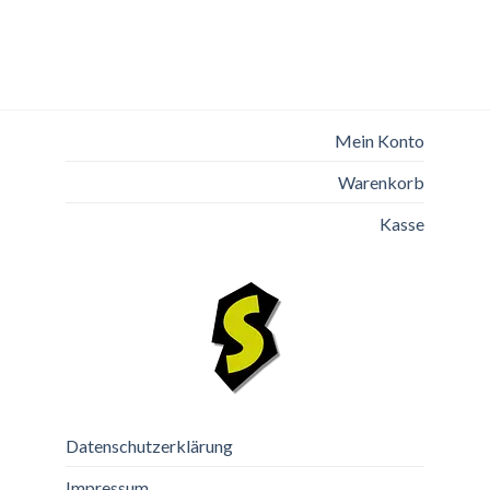
Mein Konto
Warenkorb
Kasse
Datenschutzerklärung
Impressum