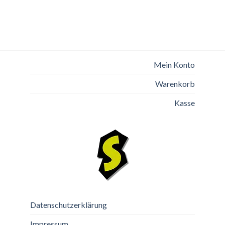
Mein Konto
Warenkorb
Kasse
Datenschutzerklärung
Impressum