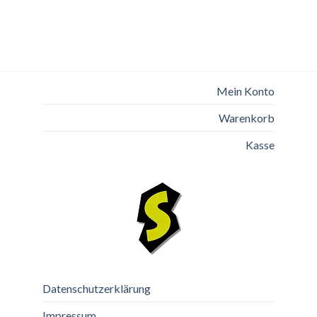
Mein Konto
Warenkorb
Kasse
Datenschutzerklärung
Impressum