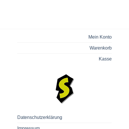
Mein Konto
Warenkorb
Kasse
Datenschutzerklärung
Impressum