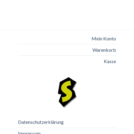
Mein Konto
Warenkorb
Kasse
Datenschutzerklärung
Impressum