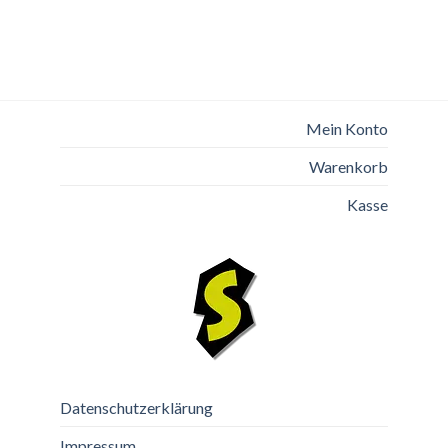
Mein Konto
Warenkorb
Kasse
Datenschutzerklärung
Impressum