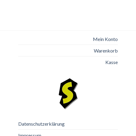
Mein Konto
Warenkorb
Kasse
Datenschutzerklärung
Impressum