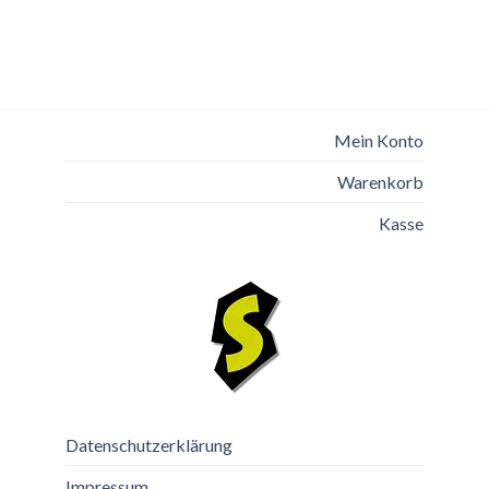
Mein Konto
Warenkorb
Kasse
Datenschutzerklärung
Impressum