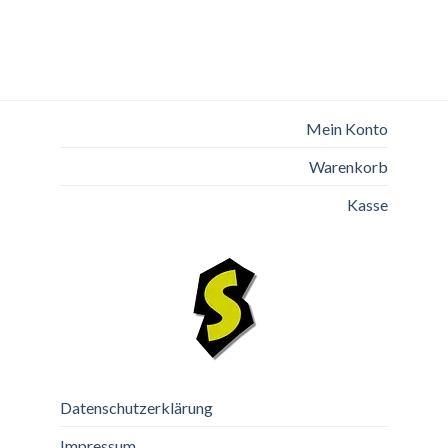
Mein Konto
Warenkorb
Kasse
Datenschutzerklärung
Impressum