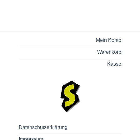
Mein Konto
Warenkorb
Kasse
Datenschutzerklärung
Impressum