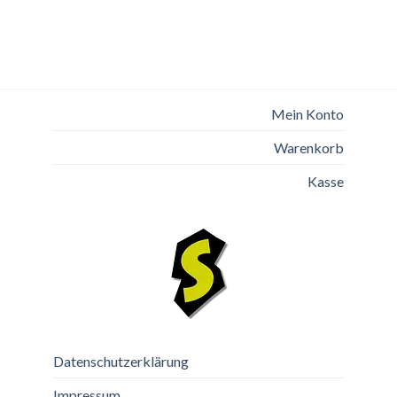
Mein Konto
Warenkorb
Kasse
Datenschutzerklärung
Impressum