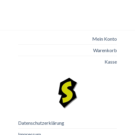
Mein Konto
Warenkorb
Kasse
Datenschutzerklärung
Impressum