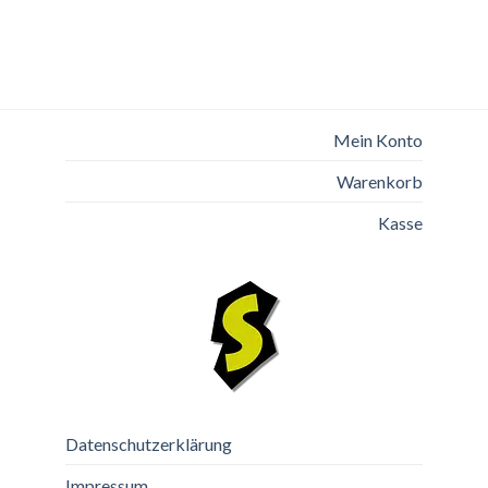
Mein Konto
Warenkorb
Kasse
Datenschutzerklärung
Impressum