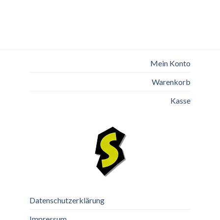
Mein Konto
Warenkorb
Kasse
Datenschutzerklärung
Impressum