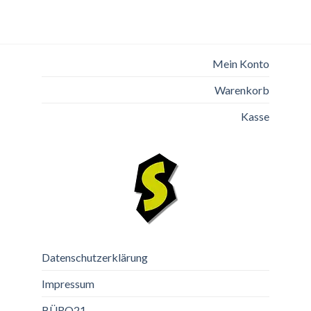
Mein Konto
Warenkorb
Kasse
Datenschutzerklärung
Impressum
BÜRO21