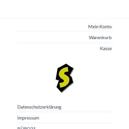
Mein Konto
Warenkorb
Kasse
Datenschutzerklärung
Impressum
BÜRO21