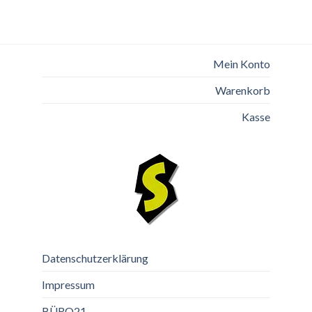
Mein Konto
Warenkorb
Kasse
Datenschutzerklärung
Impressum
BÜRO21