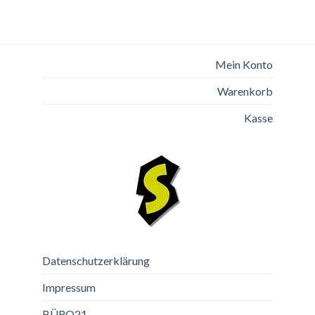
Mein Konto
Warenkorb
Kasse
Datenschutzerklärung
Impressum
BÜRO21