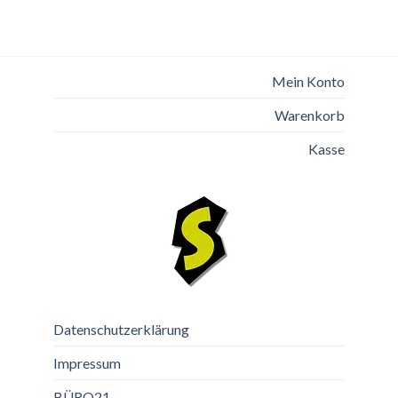
Mein Konto
Warenkorb
Kasse
Datenschutzerklärung
Impressum
BÜRO21